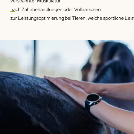
verspannter Muskulatur
nach Zahnbehandlungen oder Vollnarkosen
zur Leistungsoptimierung bei Tieren, welche sportliche Le