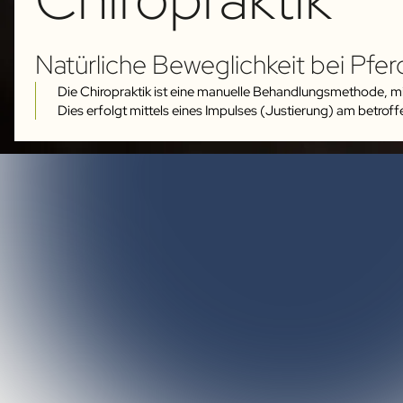
Natürliche Beweglichkeit bei Pfer
Die Chiropraktik ist eine manuelle Behandlungsmethode, mi
Dies erfolgt mittels eines Impulses (Justierung) am betrof