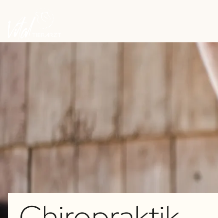
Chiropraktik