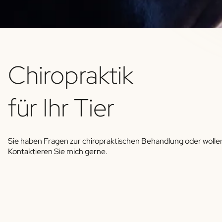
Chiropraktik
für Ihr Tier
Sie haben Fragen zur chiropraktischen Behandlung oder wollen
Kontaktieren Sie mich gerne.