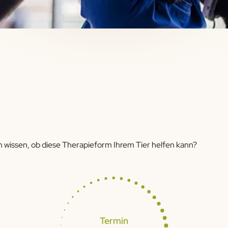
 wissen, ob diese Therapieform Ihrem Tier helfen kann?
Termin