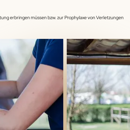
istung erbringen müssen bzw. zur Prophylaxe von Verletzungen