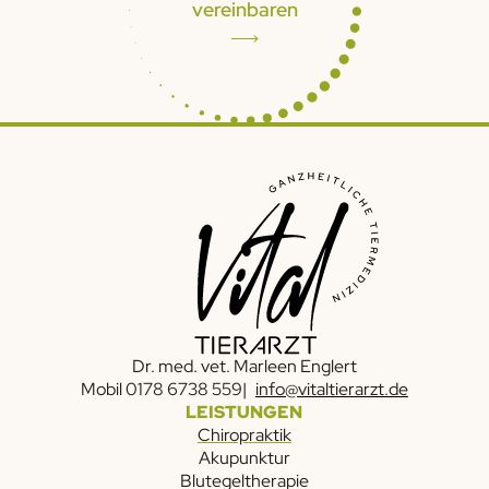
vereinbaren
Dr. med. vet. Marleen Englert
Mobil
0178 6738 559
info@vitaltierarzt.de
LEISTUNGEN
Chiropraktik
Akupunktur
Blutegeltherapie