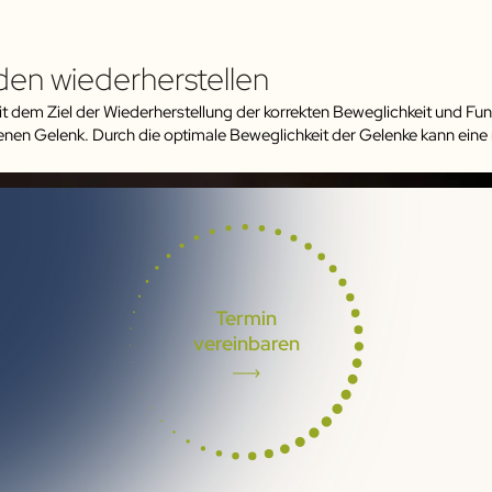
den wiederherstellen
t dem Ziel der Wiederherstellung der korrekten Beweglichkeit und Fu
fenen Gelenk. Durch die optimale Beweglichkeit der Gelenke kann ein
Termin
vereinbaren