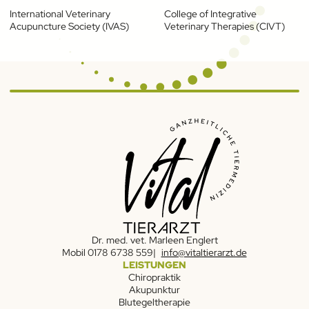
International Veterinary
College of Integrative
Acupuncture Society (IVAS)
Veterinary Therapies (CIVT)
Dr. med. vet. Marleen Englert
Mobil
0178 6738 559
info@vitaltierarzt.de
LEISTUNGEN
Chiropraktik
Akupunktur
Blutegeltherapie