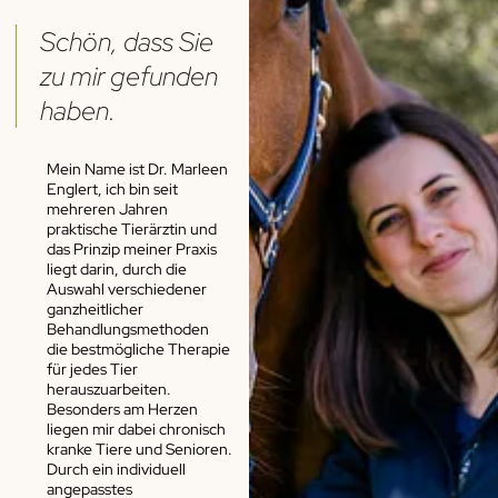
Schön, dass Sie
zu mir gefunden
haben.
Mein Name ist Dr. Marleen
Englert, ich bin seit
mehreren Jahren
praktische Tierärztin und
das Prinzip meiner Praxis
liegt darin, durch die
Auswahl verschiedener
ganzheitlicher
Behandlungsmethoden
die bestmögliche Therapie
für jedes Tier
herauszuarbeiten.
Besonders am Herzen
liegen mir dabei chronisch
kranke Tiere und Senioren.
Durch ein individuell
angepasstes