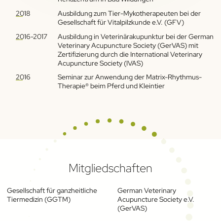
2018
Ausbildung zum Tier-Mykotherapeuten bei der
Gesellschaft für Vitalpilzkunde e.V. (GFV)
2016-2017
Ausbildung in Veterinärakupunktur bei der German
Veterinary Acupuncture Society (GerVAS) mit
Zertifizierung durch die International Veterinary
Acupuncture Society (IVAS)
2016
Seminar zur Anwendung der Matrix-Rhythmus-
Therapie® beim Pferd und Kleintier
Mitgliedschaften
Gesellschaft für ganzheitliche
German Veterinary
Tiermedizin (GGTM)
Acupuncture Society e.V.
(GerVAS)