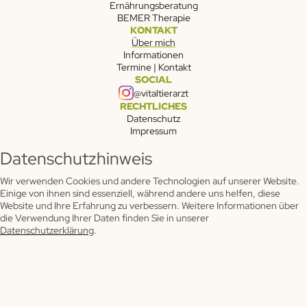
Ernährungsberatung
BEMER Therapie
KONTAKT
Über mich
Informationen
Termine | Kontakt
SOCIAL
@vitaltierarzt
RECHTLICHES
Datenschutz
Impressum
Datenschutzhinweis
Wir verwenden Cookies und andere Technologien auf unserer Website.
Einige von ihnen sind essenziell, während andere uns helfen, diese
Website und Ihre Erfahrung zu verbessern. Weitere Informationen über
die Verwendung Ihrer Daten finden Sie in unserer
Datenschutzerklärung
.