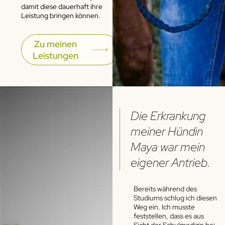
damit diese dauerhaft ihre
Leistung bringen können.
Zu meinen
Leistungen
Die Erkrankung
meiner Hündin
Maya war mein
eigener Antrieb.
Bereits während des
Studiums schlug ich diesen
Weg ein. Ich musste
feststellen, dass es aus
Sicht der Schulmedizin bei